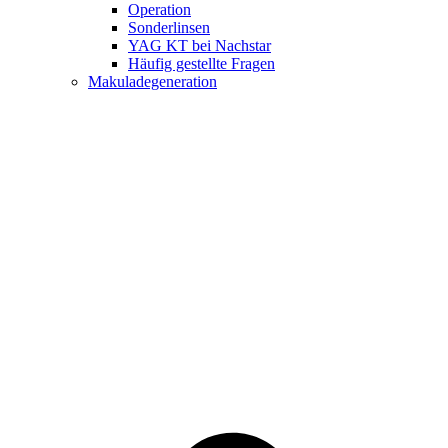
Operation
Sonderlinsen
YAG KT bei Nachstar
Häufig gestellte Fragen
Makuladegeneration