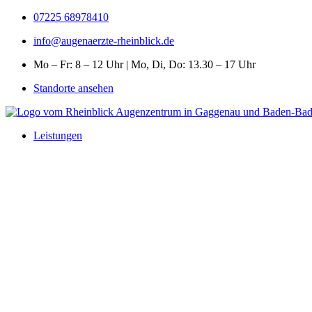
07225 68978410
info@augenaerzte-rheinblick.de
Mo – Fr: 8 – 12 Uhr | Mo, Di, Do: 13.30 – 17 Uhr
Standorte ansehen
Leistungen