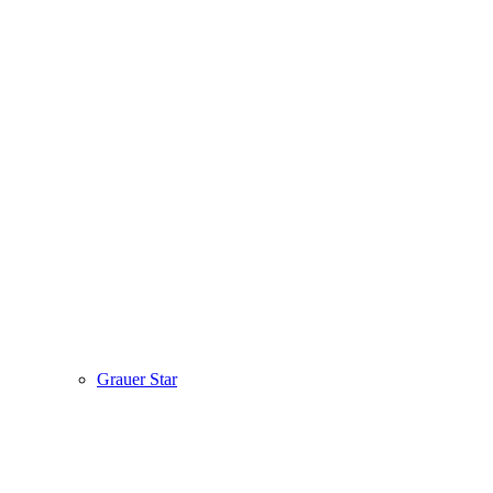
Grauer Star